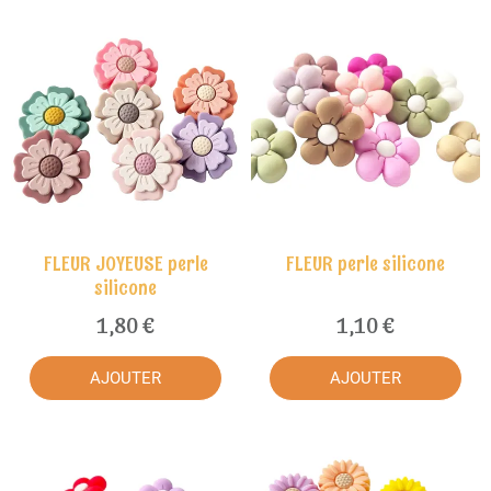
FLEUR JOYEUSE perle
FLEUR perle silicone
silicone
1,80 €
1,10 €
AJOUTER
AJOUTER