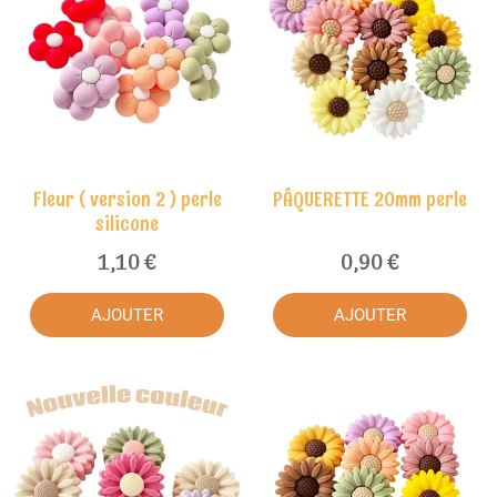
Fleur ( version 2 ) perle
PÂQUERETTE 20mm perle
silicone
1,10 €
0,90 €
AJOUTER
AJOUTER