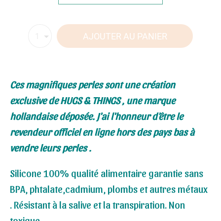
AJOUTER AU PANIER
1
Ces magnifiques perles sont une création
exclusive de HUGS & THINGS , une marque
hollandaise déposée. J
'ai l'honneur d'être le
revendeur officiel en ligne hors des pays bas à
vendre leurs perles .
Silicone 100% qualité alimentaire garantie sans
BPA, phtalate,cadmium, plombs et autres métaux
. Résistant à la salive et la transpiration. Non
toxique .