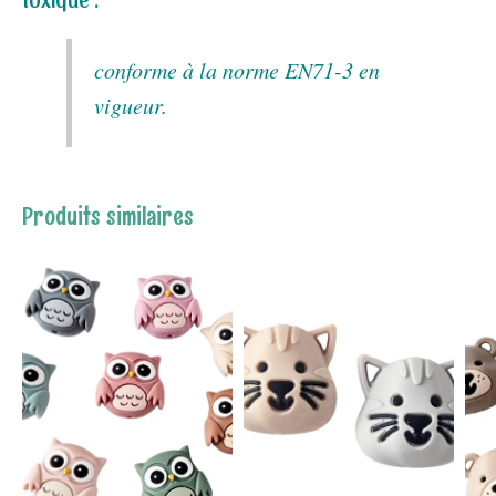
conforme à la norme EN71-3 en
vigueur.
Produits similaires