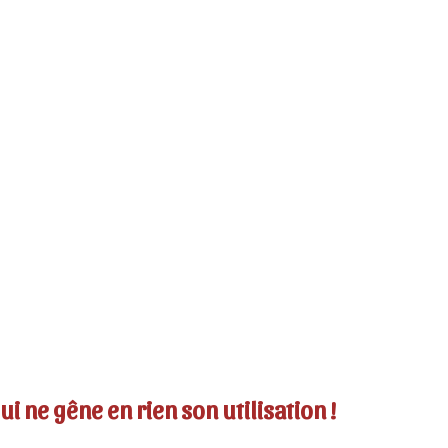
i ne gêne en rien son utilisation !