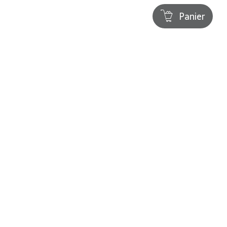
Panier