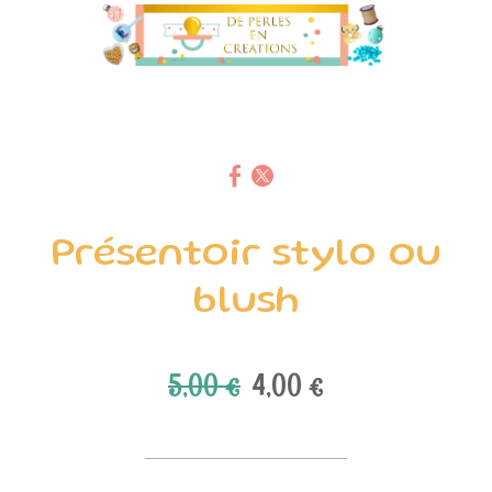
Présentoir stylo ou
blush
5,00 €
4,00 €