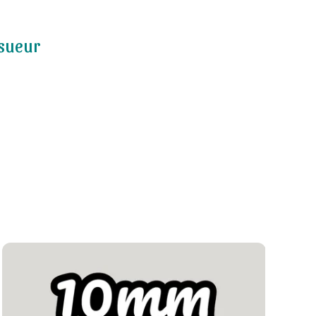
a sueur