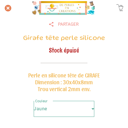
PARTAGER
Girafe tête perle silicone
Stock épuisé
Perle en silicone tête de GIRAFE
Dimension : 30x40x8mm
Trou vertical 2mm env.
Couleur
Jaune