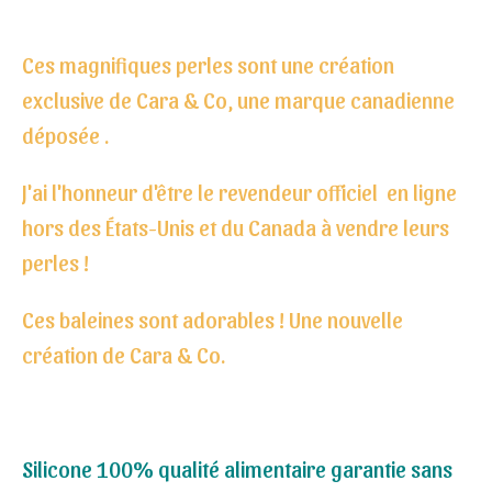
Ces magnifiques perles sont une création
exclusive de Cara & Co, une marque canadienne
déposée .
J'ai l'honneur d'être le revendeur officiel en ligne
hors des États-Unis et du Canada à vendre leurs
perles !
Ces baleines sont adorables ! Une nouvelle
création de Cara & Co.
Silicone 100% qualité alimentaire garantie sans