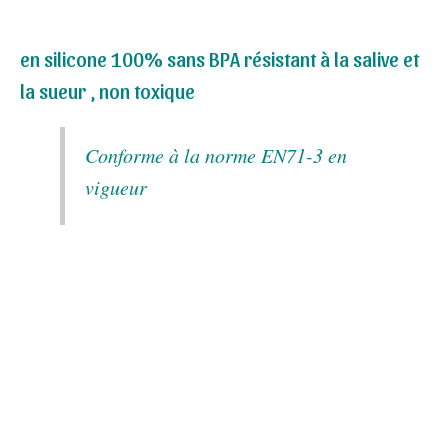
en silicone 100% sans BPA résistant à la salive et
la sueur , non toxique
Conforme à la norme EN71-3 en
vigueur