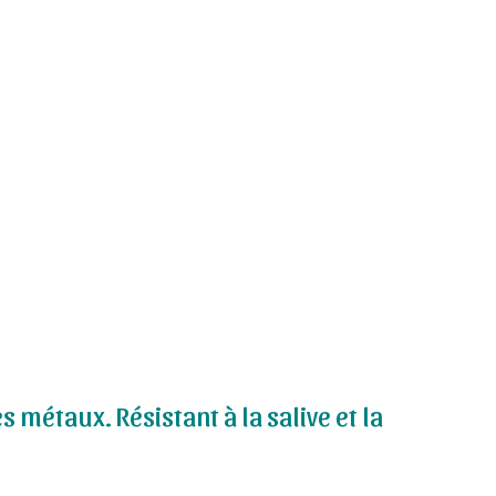
métaux. Résistant à la salive et la