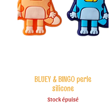
BLUEY & BINGO perle
silicone
Stock épuisé