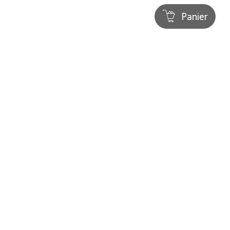
Panier