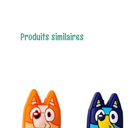
Produits similaires