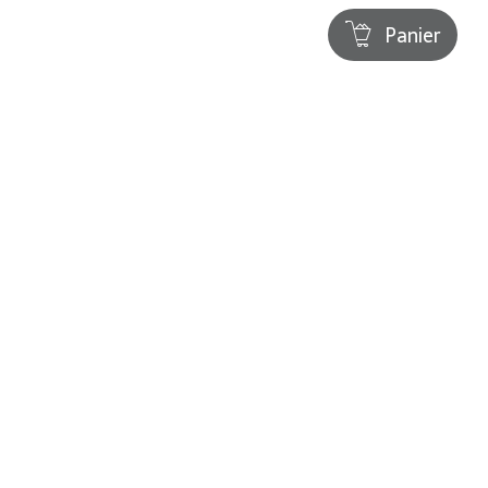
Panier