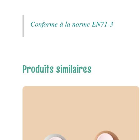
Conforme à la norme EN71-3
Produits similaires