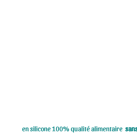
en silicone 100% qualité alimentaire
san