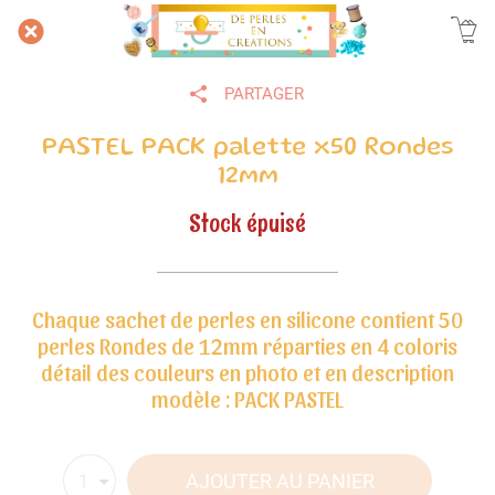
PARTAGER
PASTEL PACK palette x50 Rondes
12mm
Stock épuisé
Chaque sachet de perles en silicone contient 50
perles Rondes de 12mm réparties en 4 coloris
détail des couleurs en photo et en description
modèle : PACK PASTEL
AJOUTER AU PANIER
1