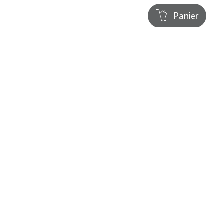
Panier