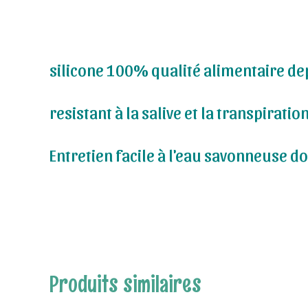
silicone 100% qualité alimentaire de
resistant à la salive et la transpiratio
Entretien facile à l'eau savonneuse d
Produits similaires