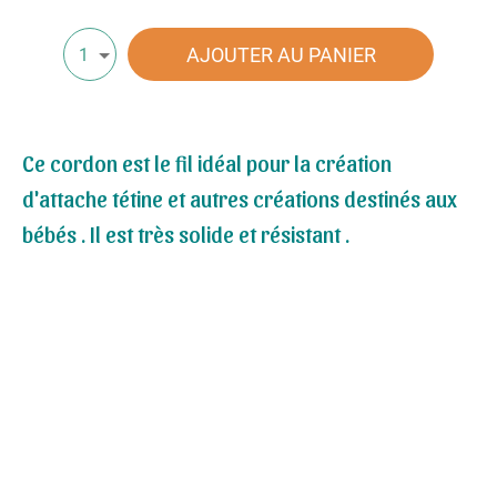
AJOUTER AU PANIER
1
Ce cordon est le fil idéal pour la création
d'attache tétine et autres créations destinés aux
bébés . Il est très solide et résistant .