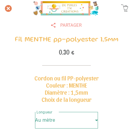
PARTAGER
Fil MENTHE pp-polyester 1,5mm
0,30 €
Cordon ou fil PP-polyester
Couleur : MENTHE
Diamètre : 1,5mm
Choix de la longueur
Longueur
Au mètre