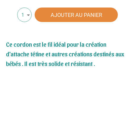
AJOUTER AU PANIER
1
Ce cordon est le fil idéal pour la création
d'attache tétine et autres créations destinés aux
bébés . Il est très solide et résistant .