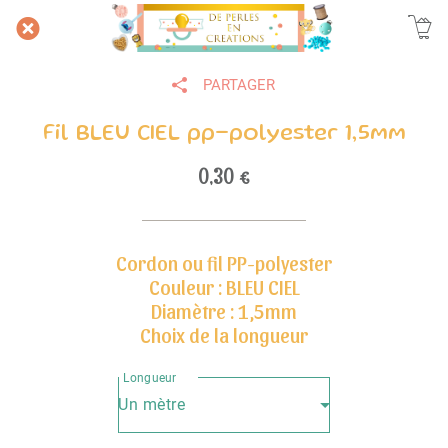
PARTAGER
Fil BLEU CIEL pp-polyester 1,5mm
0,30 €
Cordon ou fil PP-polyester
Couleur : BLEU CIEL
Diamètre : 1,5mm
Choix de la longueur
Longueur
Un mètre