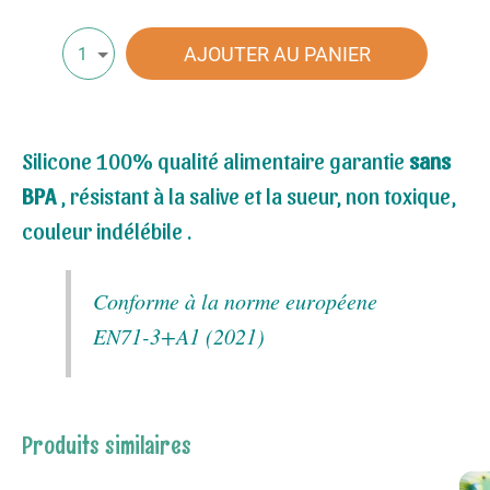
AJOUTER AU PANIER
1
Silicone 100% qualité alimentaire garantie
sans
BPA
, résistant à la salive et la sueur, non toxique,
couleur indélébile .
Conforme à la norme européene
EN71-3+A1 (2021)
Produits similaires