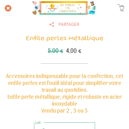
PARTAGER
Enfile perles métallique
5,00 €
4,00 €
Accessoires indispensable pour la confection, cet
enfile perles est l'outil idéal pour simplifier votre
travail au quotidien.
Enfile perle métallique, rigide et robuste en acier
inoxydable
Vendu par 2 , 3 ou 5
Lot