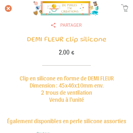
PARTAGER
DEMI FLEUR clip silicone
2,00 €
Clip en silicone en forme de DEMI FLEUR
Dimension : 45x46x10mm env.
2 trous de ventilation
Vendu à l'unité
Également disponibles en perle silicone assorties