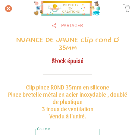
PARTAGER
NUANCE DE JAUNE clip rond Ø
35mm
Stock épuisé
Clip pince ROND 35mm en silicone
Pince bretelle métal en acier inoxydable , doublé
de plastique
3 trous de ventilation
Vendu à l'unité.
Couleur