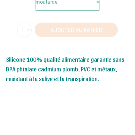
moutarde
AJOUTER AU PANIER
1
Silicone 100% qualité alimentaire garantie sans
BPA phtalate cadmium plomb, PVC et métaux,
resistant à la salive et la transpiration.