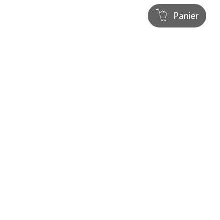
Panier