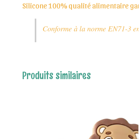
Silicone 100% qualité alimentaire gara
Conforme à la norme EN71-3 en
Produits similaires