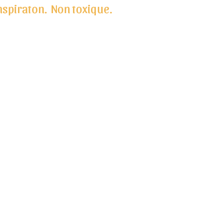
anspiraton. Non toxique.