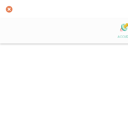
ACCUE