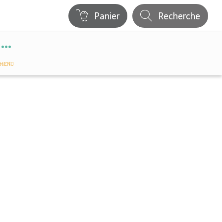
Panier
Recherche
MENU