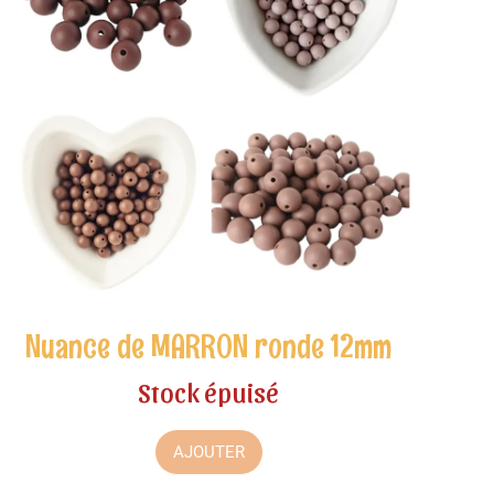
Nuance de MARRON ronde 12mm
Stock épuisé
AJOUTER