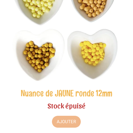
Nuance de JAUNE ronde 12mm
Stock épuisé
AJOUTER