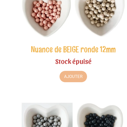
Nuance de BEIGE ronde 12mm
Stock épuisé
AJOUTER