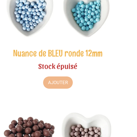
Nuance de BLEU ronde 12mm
Stock épuisé
AJOUTER