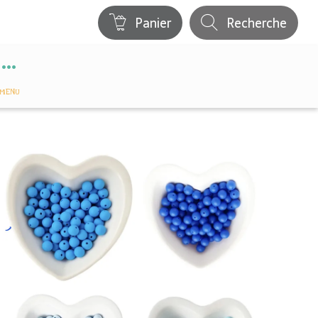
Panier
Recherche
MENU