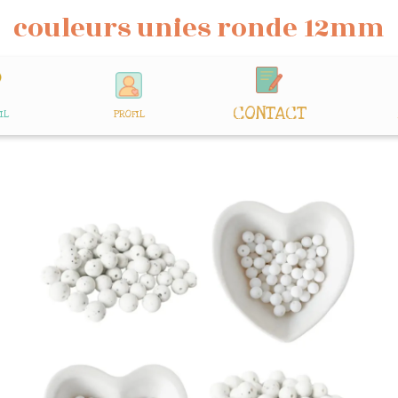
couleurs unies ronde 12mm
CONTACT
IL
PROFIL