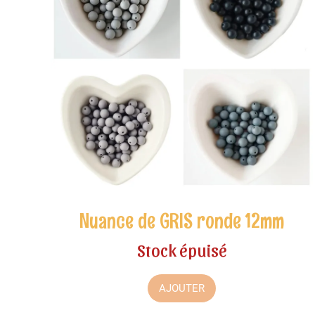
Nuance de GRIS ronde 12mm
Stock épuisé
AJOUTER