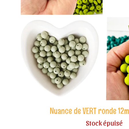
Nuance de VERT ronde 12m
Stock épuisé