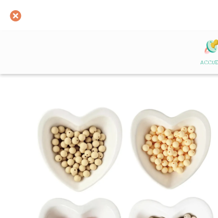
ACCUE