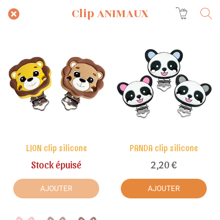
Clip ANIMAUX
LION clip silicone
PANDA clip silicone
Stock épuisé
2,20 €
AJOUTER
AJOUTER